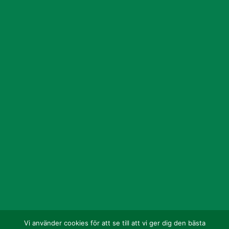
Vi använder cookies för att se till att vi ger dig den bästa