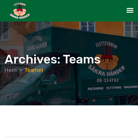
Archives: Teams
Hem
Teamet