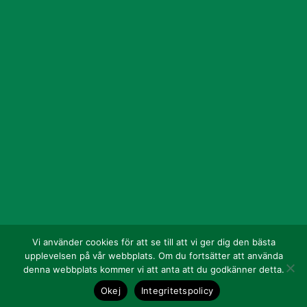
Vi använder cookies för att se till att vi ger dig den bästa
upplevelsen på vår webbplats. Om du fortsätter att använda
denna webbplats kommer vi att anta att du godkänner detta.
Okej
Integritetspolicy