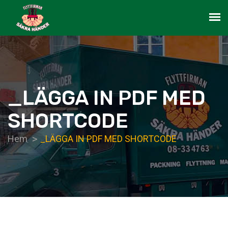
_LÄGGA IN PDF MED
SHORTCODE
Hem
_LÄGGA IN PDF MED SHORTCODE